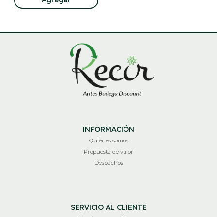
INFORMACIÓN
Quiénes somos
Propuesta de valor
Despachos
SERVICIO AL CLIENTE