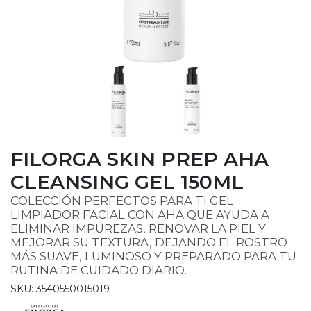
FILORGA SKIN PREP AHA
CLEANSING GEL 150ML
COLECCIÓN PERFECTOS PARA TI GEL
LIMPIADOR FACIAL CON AHA QUE AYUDA A
ELIMINAR IMPUREZAS, RENOVAR LA PIEL Y
MEJORAR SU TEXTURA, DEJANDO EL ROSTRO
MÁS SUAVE, LUMINOSO Y PREPARADO PARA TU
RUTINA DE CUIDADO DIARIO.
SKU: 3540550015019