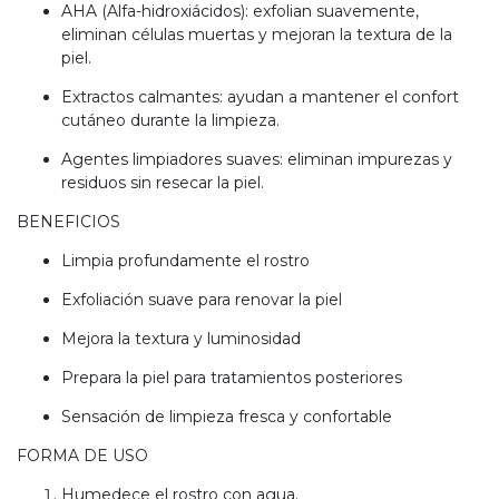
AHA (Alfa-hidroxiácidos): exfolian suavemente,
eliminan células muertas y mejoran la textura de la
piel.
Extractos calmantes: ayudan a mantener el confort
cutáneo durante la limpieza.
Agentes limpiadores suaves: eliminan impurezas y
residuos sin resecar la piel.
BENEFICIOS
Limpia profundamente el rostro
Exfoliación suave para renovar la piel
Mejora la textura y luminosidad
Prepara la piel para tratamientos posteriores
Sensación de limpieza fresca y confortable
FORMA DE USO
Humedece el rostro con agua.