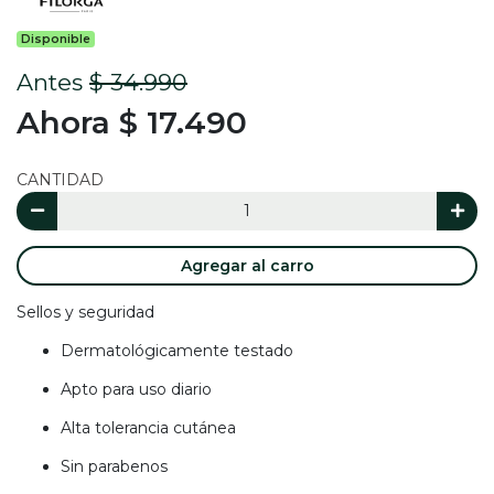
Disponible
Antes
$ 34.990
Ahora $ 17.490
CANTIDAD
Agregar al carro
Sellos y seguridad
Dermatológicamente testado
Apto para uso diario
Alta tolerancia cutánea
Sin parabenos