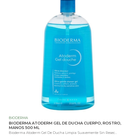
BIODERMA
BIODERMA ATODERM GEL DE DUCHA CUERPO, ROSTRO,
MANOS 500 ML
Bioderma Atoderm Gel De Ducha Limpia Suavemente Sin Resec...