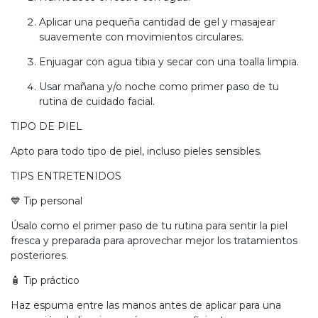
Aplicar una pequeña cantidad de gel y masajear
suavemente con movimientos circulares.
Enjuagar con agua tibia y secar con una toalla limpia.
Usar mañana y/o noche como primer paso de tu
rutina de cuidado facial.
TIPO DE PIEL
Apto para todo tipo de piel, incluso pieles sensibles.
TIPS ENTRETENIDOS
💙 Tip personal
Úsalo como el primer paso de tu rutina para sentir la piel
fresca y preparada para aprovechar mejor los tratamientos
posteriores.
🧴 Tip práctico
Haz espuma entre las manos antes de aplicar para una