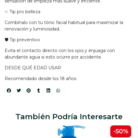
sensación de limpieza más suave y eficiente.
✨ Tip pro belleza
Combínalo con tu tónic facial habitual para maximizar la
renovación y luminosidad.
🛡️ Tip preventivo
Evita el contacto directo con los ojos y enjuaga con
abundante agua si esto ocurre por accidente.
DESDE QUÉ EDAD USAR
Recomendado desde los 18 años.
También Podría Interesarte
-50%