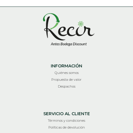
INFORMACIÓN
Quiénes somos
Propuesta de valor
Despachos
SERVICIO AL CLIENTE
Términos y condiciones
Políticas de devolución