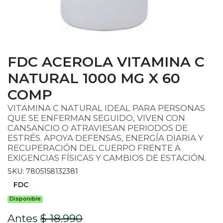
FDC ACEROLA VITAMINA C
NATURAL 1000 MG X 60
COMP
VITAMINA C NATURAL IDEAL PARA PERSONAS
QUE SE ENFERMAN SEGUIDO, VIVEN CON
CANSANCIO O ATRAVIESAN PERIODOS DE
ESTRÉS. APOYA DEFENSAS, ENERGÍA DIARIA Y
RECUPERACIÓN DEL CUERPO FRENTE A
EXIGENCIAS FÍSICAS Y CAMBIOS DE ESTACIÓN.
SKU: 7805158132381
FDC
Disponible
Antes
$ 18.990