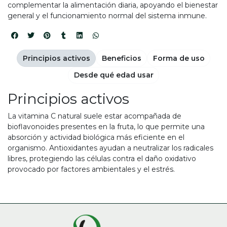
complementar la alimentación diaria, apoyando el bienestar
general y el funcionamiento normal del sistema inmune.
Principios activos
Beneficios
Forma de uso
Desde qué edad usar
Principios activos
La vitamina C natural suele estar acompañada de
bioflavonoides presentes en la fruta, lo que permite una
absorción y actividad biológica más eficiente en el
organismo. Antioxidantes ayudan a neutralizar los radicales
libres, protegiendo las células contra el daño oxidativo
provocado por factores ambientales y el estrés.