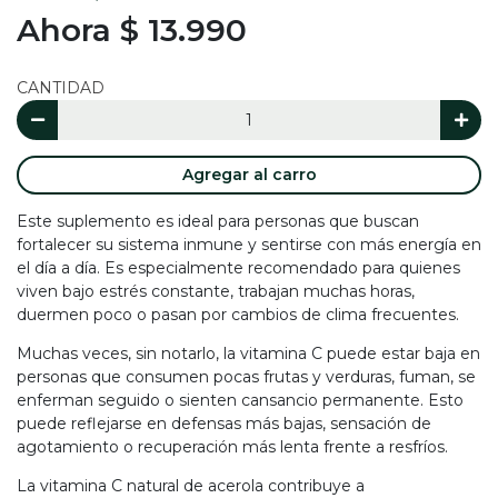
Ahora $ 13.990
CANTIDAD
Agregar al carro
Este suplemento es ideal para personas que buscan
fortalecer su sistema inmune y sentirse con más energía en
el día a día. Es especialmente recomendado para quienes
viven bajo estrés constante, trabajan muchas horas,
duermen poco o pasan por cambios de clima frecuentes.
Muchas veces, sin notarlo, la vitamina C puede estar baja en
personas que consumen pocas frutas y verduras, fuman, se
enferman seguido o sienten cansancio permanente. Esto
puede reflejarse en defensas más bajas, sensación de
agotamiento o recuperación más lenta frente a resfríos.
La vitamina C natural de acerola contribuye a