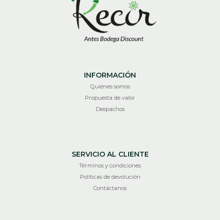
INFORMACIÓN
Quiénes somos
Propuesta de valor
Despachos
SERVICIO AL CLIENTE
Términos y condiciones
Políticas de devolución
Contáctanos