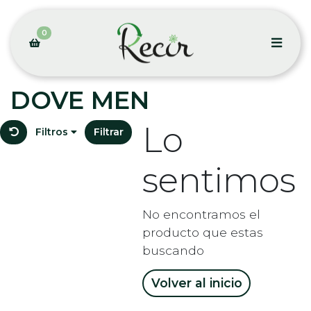
0
DOVE MEN
Lo
Filtros
Filtrar
sentimos
No encontramos el
producto que estas
buscando
Volver al inicio