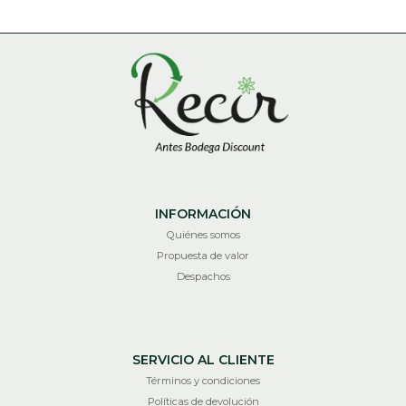
INFORMACIÓN
Quiénes somos
Propuesta de valor
Despachos
SERVICIO AL CLIENTE
Términos y condiciones
Políticas de devolución