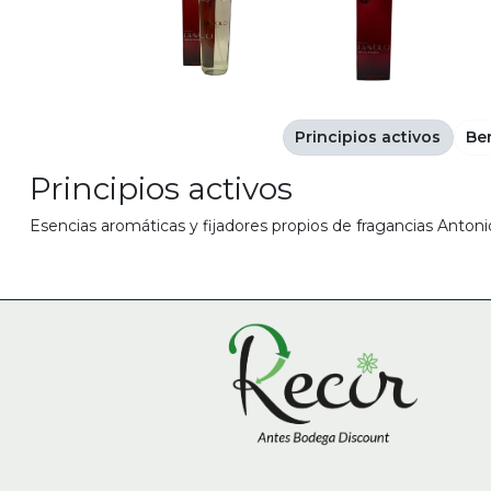
Principios activos
Be
Principios activos
Esencias aromáticas y fijadores propios de fragancias Anton