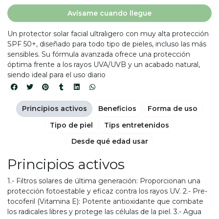
Avísame cuando llegue
Un protector solar facial ultraligero con muy alta protección
SPF 50+, diseñado para todo tipo de pieles, incluso las más
sensibles. Su fórmula avanzada ofrece una protección
óptima frente a los rayos UVA/UVB y un acabado natural,
siendo ideal para el uso diario
Principios activos
Beneficios
Forma de uso
Tipo de piel
Tips entretenidos
Desde qué edad usar
Principios activos
1.- Filtros solares de última generación: Proporcionan una
protección fotoestable y eficaz contra los rayos UV. 2.- Pre-
tocoferil (Vitamina E): Potente antioxidante que combate
los radicales libres y protege las células de la piel. 3.- Agua