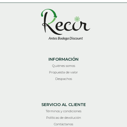
INFORMACIÓN
Quiénes somos
Propuesta de valor
Despachos
SERVICIO AL CLIENTE
Términos y condiciones
Políticas de devolución
Contáctanos