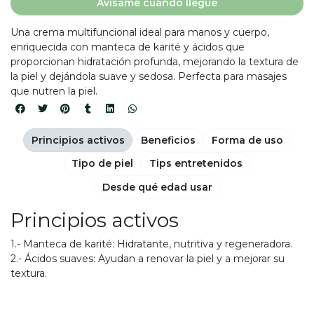
Avísame cuando llegue
Una crema multifuncional ideal para manos y cuerpo,
enriquecida con manteca de karité y ácidos que
proporcionan hidratación profunda, mejorando la textura de
la piel y dejándola suave y sedosa. Perfecta para masajes
que nutren la piel.
Principios activos
Beneficios
Forma de uso
Tipo de piel
Tips entretenidos
Desde qué edad usar
Principios activos
1.- Manteca de karité: Hidratante, nutritiva y regeneradora.
2.- Ácidos suaves: Ayudan a renovar la piel y a mejorar su
textura.