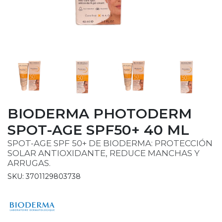
BIODERMA PHOTODERM
SPOT-AGE SPF50+ 40 ML
SPOT-AGE SPF 50+ DE BIODERMA: PROTECCIÓN
SOLAR ANTIOXIDANTE, REDUCE MANCHAS Y
ARRUGAS.
SKU: 3701129803738