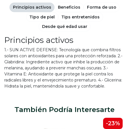
Principios activos
Beneficios
Forma de uso
Tipo de piel
Tips entretenidos
Desde qué edad usar
Principios activos
1.- SUN ACTIVE DEFENSE: Tecnología que combina filtros
solares con antioxidantes para una protección reforzada. 2.-
Glabridina: Ingrediente activo que inhibe la producción de
melanina, ayudando a prevenir manchas oscuras. 3.-
Vitamina E: Antioxidante que protege la piel contra los
radicales libres y el envejecimiento prematuro. 4.- Glicerina:
Hidrata la piel, manteniéndola suave y confortable.
También Podría Interesarte
-23%