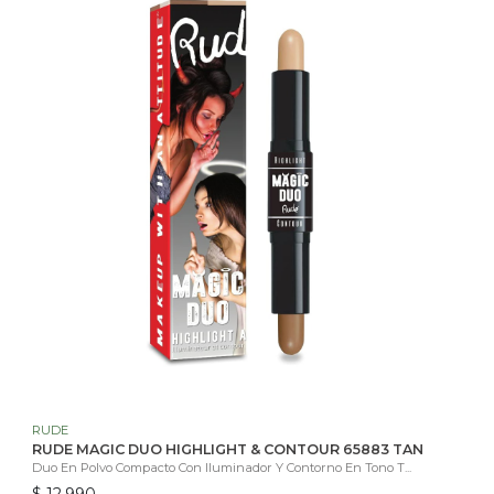
RUDE
RUDE MAGIC DUO HIGHLIGHT & CONTOUR 65883 TAN
Duo En Polvo Compacto Con Iluminador Y Contorno En Tono T...