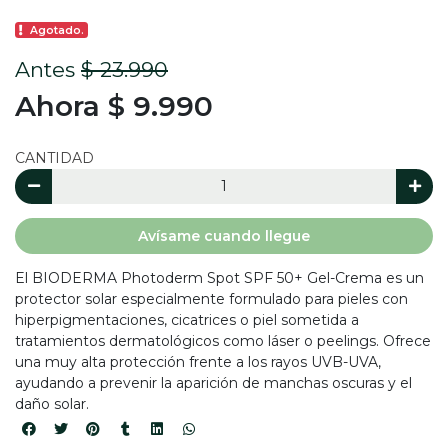
Agotado.
Antes
$ 23.990
Ahora $ 9.990
CANTIDAD
Avísame cuando llegue
El BIODERMA Photoderm Spot SPF 50+ Gel-Crema es un
protector solar especialmente formulado para pieles con
hiperpigmentaciones, cicatrices o piel sometida a
tratamientos dermatológicos como láser o peelings. Ofrece
una muy alta protección frente a los rayos UVB-UVA,
ayudando a prevenir la aparición de manchas oscuras y el
daño solar.