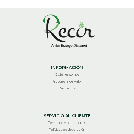
INFORMACIÓN
Quiénes somos
Propuesta de valor
Despachos
SERVICIO AL CLIENTE
Términos y condiciones
Políticas de devolución