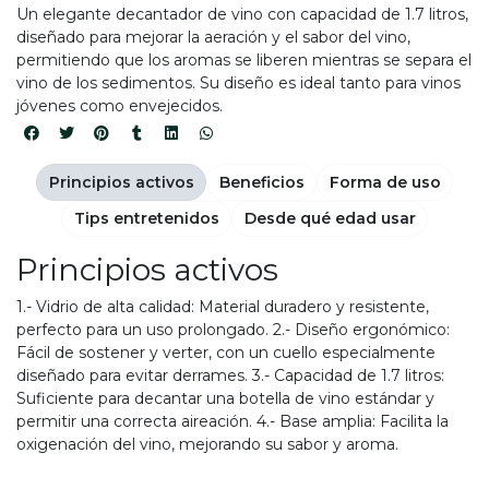
Un elegante decantador de vino con capacidad de 1.7 litros,
diseñado para mejorar la aeración y el sabor del vino,
permitiendo que los aromas se liberen mientras se separa el
vino de los sedimentos. Su diseño es ideal tanto para vinos
jóvenes como envejecidos.
Principios activos
Beneficios
Forma de uso
Tips entretenidos
Desde qué edad usar
Principios activos
1.- Vidrio de alta calidad: Material duradero y resistente,
perfecto para un uso prolongado. 2.- Diseño ergonómico:
Fácil de sostener y verter, con un cuello especialmente
diseñado para evitar derrames. 3.- Capacidad de 1.7 litros:
Suficiente para decantar una botella de vino estándar y
permitir una correcta aireación. 4.- Base amplia: Facilita la
oxigenación del vino, mejorando su sabor y aroma.