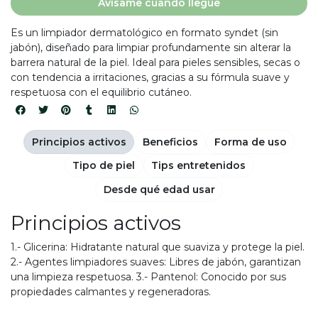
Avísame cuando llegue
Es un limpiador dermatológico en formato syndet (sin
jabón), diseñado para limpiar profundamente sin alterar la
barrera natural de la piel. Ideal para pieles sensibles, secas o
con tendencia a irritaciones, gracias a su fórmula suave y
respetuosa con el equilibrio cutáneo.
Principios activos
Beneficios
Forma de uso
Tipo de piel
Tips entretenidos
Desde qué edad usar
Principios activos
1.- Glicerina: Hidratante natural que suaviza y protege la piel.
2.- Agentes limpiadores suaves: Libres de jabón, garantizan
una limpieza respetuosa. 3.- Pantenol: Conocido por sus
propiedades calmantes y regeneradoras.