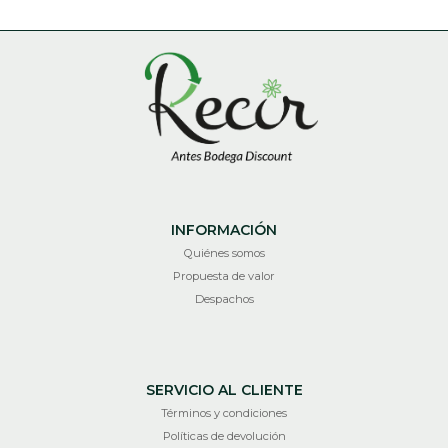
INFORMACIÓN
Quiénes somos
Propuesta de valor
Despachos
SERVICIO AL CLIENTE
Términos y condiciones
Políticas de devolución