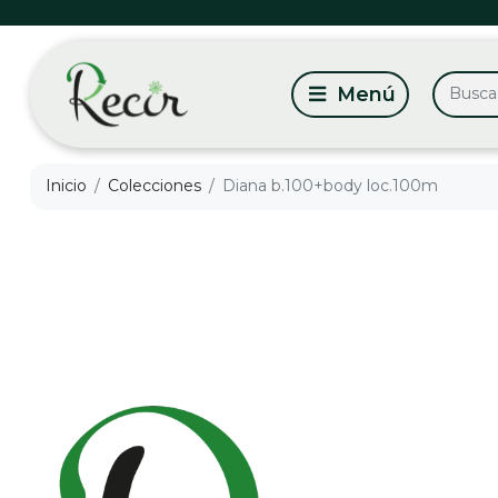
Inicio
Colecciones
Diana b.100+body loc.100m