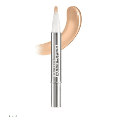
LOREAL