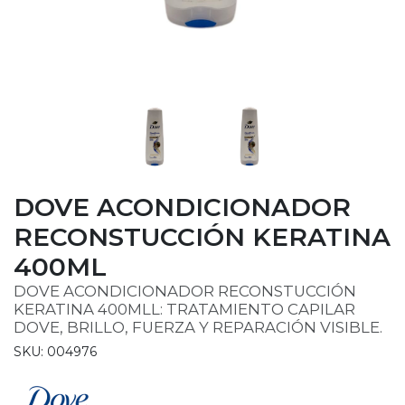
DOVE ACONDICIONADOR
RECONSTUCCIÓN KERATINA
400ML
DOVE ACONDICIONADOR RECONSTUCCIÓN
KERATINA 400MLL: TRATAMIENTO CAPILAR
DOVE, BRILLO, FUERZA Y REPARACIÓN VISIBLE.
SKU: 004976