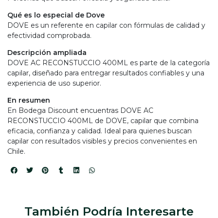
Qué es lo especial de Dove
DOVE es un referente en capilar con fórmulas de calidad y
efectividad comprobada.
Descripción ampliada
DOVE AC RECONSTUCCIO 400ML es parte de la categoría
capilar, diseñado para entregar resultados confiables y una
experiencia de uso superior.
En resumen
En Bodega Discount encuentras DOVE AC
RECONSTUCCIO 400ML de DOVE, capilar que combina
eficacia, confianza y calidad. Ideal para quienes buscan
capilar con resultados visibles y precios convenientes en
Chile.
También Podría Interesarte