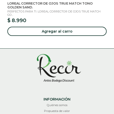
LOREAL CORRECTOR DE OJOS TRUE MATCH TONO
GOLDEN SAND.
PERFECTOS PARA TI. LOREAL CORRECTOR DE OJOS TRUE MATCH
GO...
$ 8.990
Agregar al carro
INFORMACIÓN
Quiénes somos
Propuesta de valor