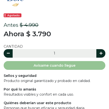
Agotado.
Antes
$ 4.990
Ahora $ 3.790
CANTIDAD
Avísame cuando llegue
Sellos y seguridad
Producto original garantizado y probado en calidad.
Por qué lo amarás
Resultados visibles y confort en cada uso.
Quiénes deberían usar este producto
Personas que buscan eficacia y seguridad diaria.