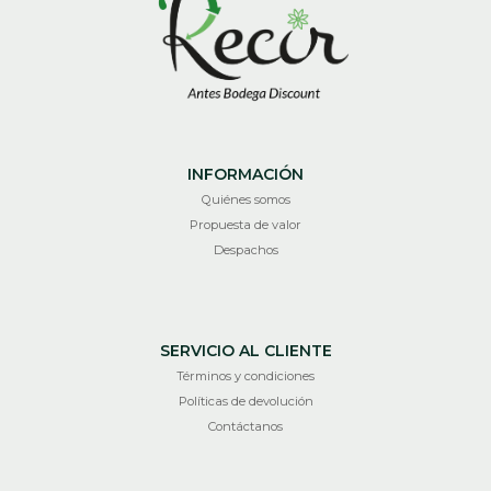
INFORMACIÓN
Quiénes somos
Propuesta de valor
Despachos
SERVICIO AL CLIENTE
Términos y condiciones
Políticas de devolución
Contáctanos