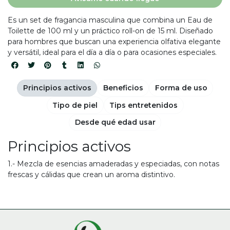
Es un set de fragancia masculina que combina un Eau de
Toilette de 100 ml y un práctico roll-on de 15 ml. Diseñado
para hombres que buscan una experiencia olfativa elegante
y versátil, ideal para el día a día o para ocasiones especiales.
Principios activos
Beneficios
Forma de uso
Tipo de piel
Tips entretenidos
Desde qué edad usar
Principios activos
1.- Mezcla de esencias amaderadas y especiadas, con notas
frescas y cálidas que crean un aroma distintivo.