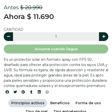
Antes
$ 20.990
Ahora $ 11.690
CANTIDAD
Avísame cuando llegue
Es un protector solar en formato spray con FPS 50,
diseñado para ofrecer alta protección contra los rayos UVA y
UVB. Su fórmula es ligera, de rápida absorción y resistente al
agua, ideal para proteger grandes áreas de la piel. Es apto
para pieles sensibles y proporciona una protección duradera
contra quemaduras solares y el envejecimiento prematuro.
Principios activos
Beneficios
Forma de uso
Tipo de piel
Tips entretenidos