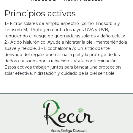
Principios activos
1.- Filtros solares de amplio espectro (como Tinosorb S y
Tinosorb M): Protegen contra los rayos UVA y UVB,
reduciendo el riesgo de quemaduras solares y daño celular.
2.- Ácido hialurónico: Ayuda a hidratar la piel, manteniéndola
suave y flexible. 3.- Licochalcona A: Un antioxidante
derivado del regaliz que calma la piel y la protege de los
daños causados por la radiación UV y la contaminación.
Estos activos trabajan juntos para brindar una protección
solar efectiva, hidratación y cuidado de la piel sensible.