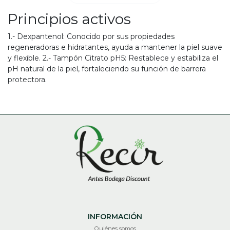
Principios activos
1.- Dexpantenol: Conocido por sus propiedades
regeneradoras e hidratantes, ayuda a mantener la piel suave
y flexible. 2.- Tampón Citrato pH5: Restablece y estabiliza el
pH natural de la piel, fortaleciendo su función de barrera
protectora.
INFORMACIÓN
Quiénes somos