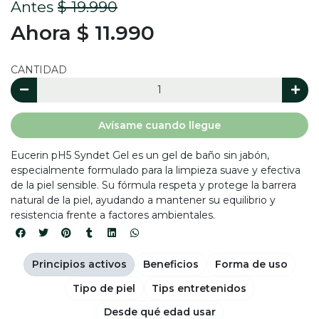
Antes
$ 19.990
Ahora $ 11.990
CANTIDAD
Avísame cuando llegue
Eucerin pH5 Syndet Gel es un gel de baño sin jabón,
especialmente formulado para la limpieza suave y efectiva
de la piel sensible. Su fórmula respeta y protege la barrera
natural de la piel, ayudando a mantener su equilibrio y
resistencia frente a factores ambientales.
Principios activos
Beneficios
Forma de uso
Tipo de piel
Tips entretenidos
Desde qué edad usar