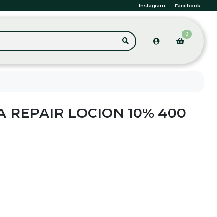
Instagram
Facebook
0
A REPAIR LOCION 10% 400