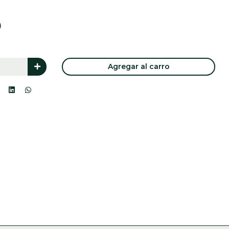
0
Agregar al carro