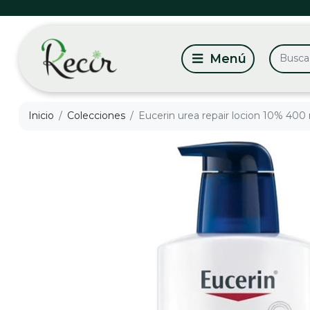
Inicio
Colecciones
Eucerin urea repair locion 10% 400