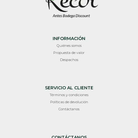
INFORMACIÓN
Quiénes somos
Propuesta de valor
Despachos
SERVICIO AL CLIENTE
Términos y condiciones
Políticas de devolución
Contáctanos
CONTÁCTANOS