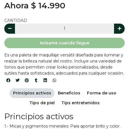
Ahora $ 14.990
CANTIDAD
Avísame cuando llegue
Es una paleta de maquillaje versátil diseñada para iluminar y
realzar la belleza natural del rostro. Incluye una variedad de
tonos que permiten crear looks personalizados, desde
sutiles hasta sofisticados, adecuados para cualquier ocasión.
Principios activos
Beneficios
Forma de uso
Tipo de piel
Tips entretenidos
Principios activos
1.- Micas y pigmentos minerales: Para aportar brillo y color.