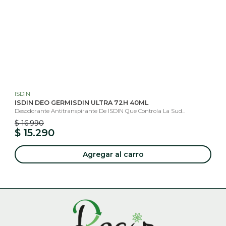
ISDIN
ISDIN DEO GERMISDIN ULTRA 72H 40ML
Desodorante Antitranspirante De ISDIN Que Controla La Sud...
$ 16.990
$ 15.290
Agregar al carro