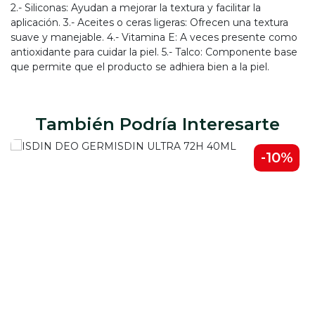
2.- Siliconas: Ayudan a mejorar la textura y facilitar la
aplicación. 3.- Aceites o ceras ligeras: Ofrecen una textura
suave y manejable. 4.- Vitamina E: A veces presente como
antioxidante para cuidar la piel. 5.- Talco: Componente base
que permite que el producto se adhiera bien a la piel.
También Podría Interesarte
-10%