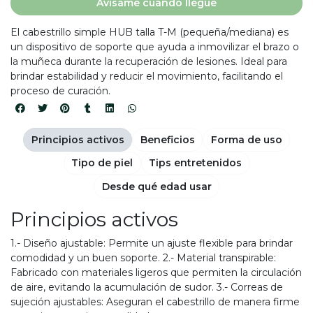
Avísame cuando llegue
El cabestrillo simple HUB talla T-M (pequeña/mediana) es
un dispositivo de soporte que ayuda a inmovilizar el brazo o
la muñeca durante la recuperación de lesiones. Ideal para
brindar estabilidad y reducir el movimiento, facilitando el
proceso de curación.
Principios activos
Beneficios
Forma de uso
Tipo de piel
Tips entretenidos
Desde qué edad usar
Principios activos
1.- Diseño ajustable: Permite un ajuste flexible para brindar
comodidad y un buen soporte. 2.- Material transpirable:
Fabricado con materiales ligeros que permiten la circulación
de aire, evitando la acumulación de sudor. 3.- Correas de
sujeción ajustables: Aseguran el cabestrillo de manera firme