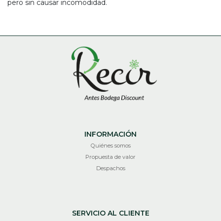
pero sin causar incomodidad.
INFORMACIÓN
Quiénes somos
Propuesta de valor
Despachos
SERVICIO AL CLIENTE