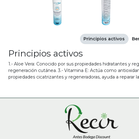
Principios activos
Be
Principios activos
1.- Aloe Vera: Conocido por sus propiedades hidratantes y reg
regeneración cutánea. 3.- Vitamina E: Actúa como antioxidante
propiedades cicatrizantes y regeneradoras, ayuda a reparar la 