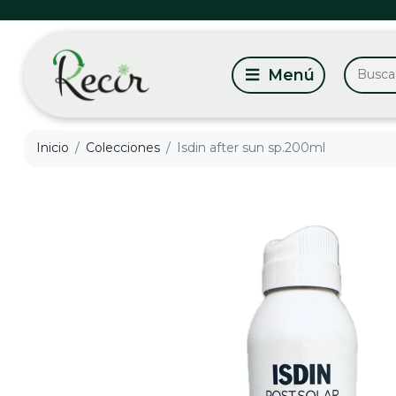
Inicio
Colecciones
Isdin after sun sp.200ml