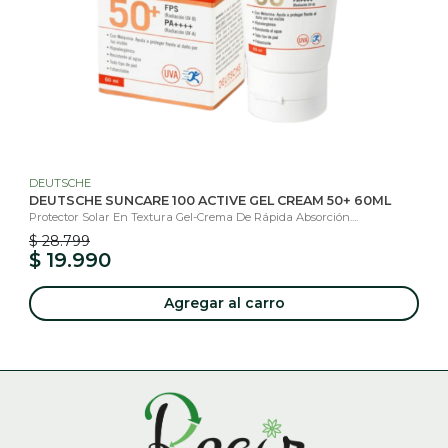
DEUTSCHE
DEUTSCHE SUNCARE 100 ACTIVE GEL CREAM 50+ 60ML
Protector Solar En Textura Gel-Crema De Rápida Absorción....
$ 28.799
$ 19.990
Agregar al carro