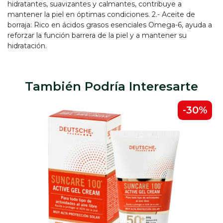
hidratantes, suavizantes y calmantes, contribuye a
mantener la piel en óptimas condiciones. 2.- Aceite de
borraja: Rico en ácidos grasos esenciales Omega-6, ayuda a
reforzar la función barrera de la piel y a mantener su
hidratación.
También Podría Interesarte
-30%