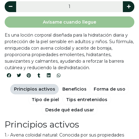
Avísame cuando llegue
Es una loción corporal diseñada para la hidratación diaria y
protección de la piel sensible en adultos y niños. Su fórmula,
enriquecida con avena coloidal y aceite de borraja,
proporciona propiedades emolientes, hidratantes,
suavizantes y calmantes, ayudando a reforzar la barrera
cutánea y reduciendo la deshidratación.
Principios activos
Beneficios
Forma de uso
Tipo de piel
Tips entretenidos
Desde qué edad usar
Principios activos
1.- Avena coloidal natural: Conocida por sus propiedades