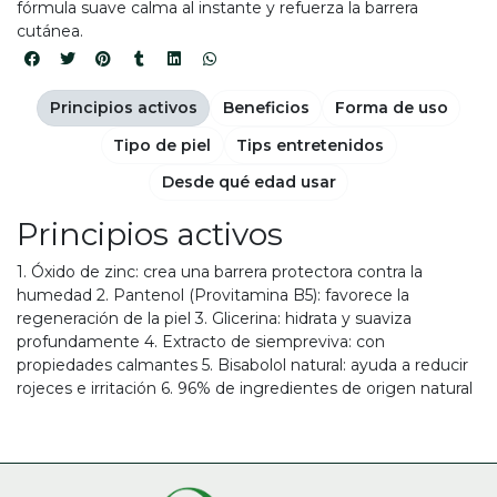
fórmula suave calma al instante y refuerza la barrera
cutánea.
Principios activos
Beneficios
Forma de uso
Tipo de piel
Tips entretenidos
Desde qué edad usar
Principios activos
1. Óxido de zinc: crea una barrera protectora contra la
humedad 2. Pantenol (Provitamina B5): favorece la
regeneración de la piel 3. Glicerina: hidrata y suaviza
profundamente 4. Extracto de siempreviva: con
propiedades calmantes 5. Bisabolol natural: ayuda a reducir
rojeces e irritación 6. 96% de ingredientes de origen natural