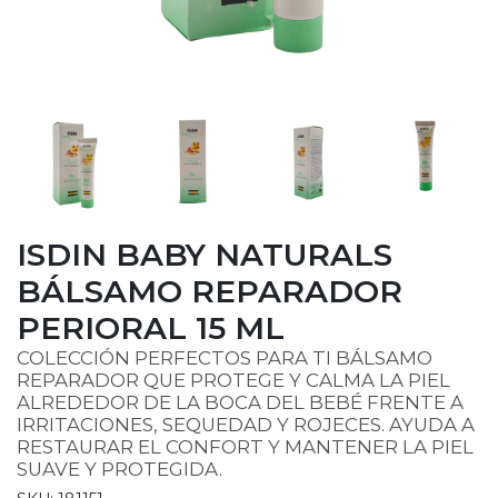
ISDIN BABY NATURALS
BÁLSAMO REPARADOR
PERIORAL 15 ML
COLECCIÓN PERFECTOS PARA TI BÁLSAMO
REPARADOR QUE PROTEGE Y CALMA LA PIEL
ALREDEDOR DE LA BOCA DEL BEBÉ FRENTE A
IRRITACIONES, SEQUEDAD Y ROJECES. AYUDA A
RESTAURAR EL CONFORT Y MANTENER LA PIEL
SUAVE Y PROTEGIDA.