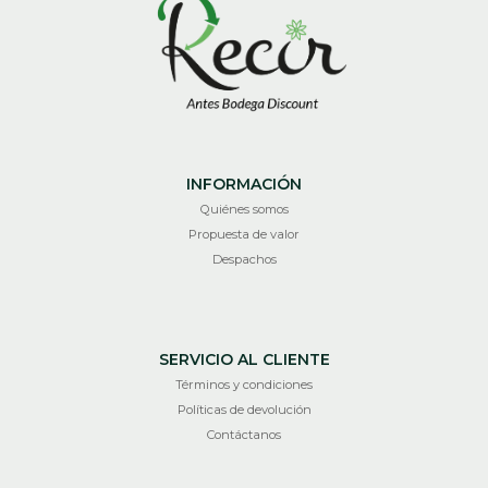
INFORMACIÓN
Quiénes somos
Propuesta de valor
Despachos
SERVICIO AL CLIENTE
Términos y condiciones
Políticas de devolución
Contáctanos