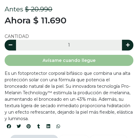
Antes
$ 20.990
Ahora $ 11.690
CANTIDAD
Avísame cuando llegue
Es un fotoprotector corporal bifásico que combina una alta
protección solar con una fórmula que potencia el
bronceado natural de la piel. Su innovadora tecnología Pro-
Melanin Technology™ estimula la producción de melanina,
aumentando el bronceado en un 43% más. Además, su
textura ligera de secado inmediato proporciona hidratación
y un efecto refrescante, dejando la piel más flexible, elástica
y luminosa.