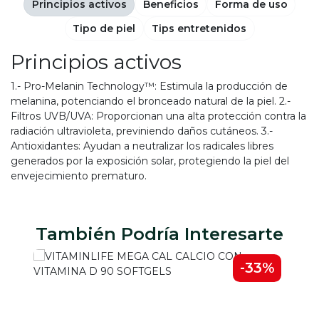
Principios activos
Beneficios
Forma de uso
Tipo de piel
Tips entretenidos
Principios activos
1.- Pro-Melanin Technology™: Estimula la producción de
melanina, potenciando el bronceado natural de la piel. 2.-
Filtros UVB/UVA: Proporcionan una alta protección contra la
radiación ultravioleta, previniendo daños cutáneos. 3.-
Antioxidantes: Ayudan a neutralizar los radicales libres
generados por la exposición solar, protegiendo la piel del
envejecimiento prematuro.
También Podría Interesarte
-33%