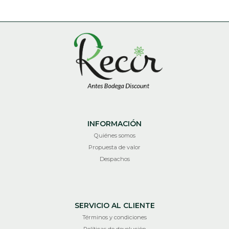
INFORMACIÓN
Quiénes somos
Propuesta de valor
Despachos
SERVICIO AL CLIENTE
Términos y condiciones