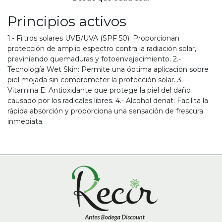
Principios activos
1.- Filtros solares UVB/UVA (SPF 50): Proporcionan
protección de amplio espectro contra la radiación solar,
previniendo quemaduras y fotoenvejecimiento. 2.-
Tecnología Wet Skin: Permite una óptima aplicación sobre
piel mojada sin comprometer la protección solar. 3.-
Vitamina E: Antioxidante que protege la piel del daño
causado por los radicales libres. 4.- Alcohol denat: Facilita la
rápida absorción y proporciona una sensación de frescura
inmediata.