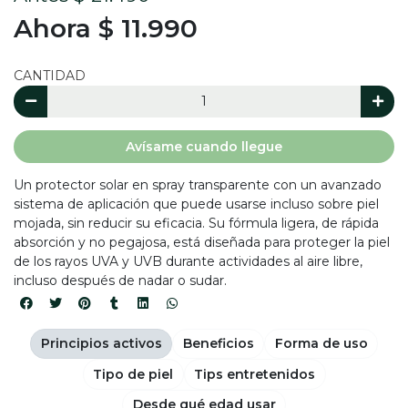
Ahora $ 11.990
CANTIDAD
Avísame cuando llegue
Un protector solar en spray transparente con un avanzado
sistema de aplicación que puede usarse incluso sobre piel
mojada, sin reducir su eficacia. Su fórmula ligera, de rápida
absorción y no pegajosa, está diseñada para proteger la piel
de los rayos UVA y UVB durante actividades al aire libre,
incluso después de nadar o sudar.
Principios activos
Beneficios
Forma de uso
Tipo de piel
Tips entretenidos
Desde qué edad usar