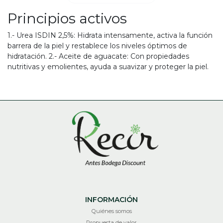
Principios activos
1.- Urea ISDIN 2,5%: Hidrata intensamente, activa la función
barrera de la piel y restablece los niveles óptimos de
hidratación. 2.- Aceite de aguacate: Con propiedades
nutritivas y emolientes, ayuda a suavizar y proteger la piel.
INFORMACIÓN
Quiénes somos
Propuesta de valor