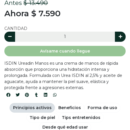
Antes
$ 13.490
Ahora $ 7.590
CANTIDAD
Avísame cuando llegue
ISDIN Ureadin Manos es una crema de manos de rápida
absorción que proporciona una hidratación intensa y
prolongada. Formulada con Urea ISDIN al 2,5% y aceite de
aguacate, ayuda a mantener la piel suave, elástica y
protegida frente a agresiones externas.
Principios activos
Beneficios
Forma de uso
Tipo de piel
Tips entretenidos
Desde qué edad usar