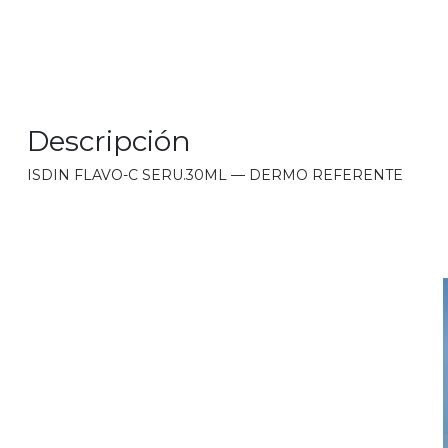
Descripción
ISDIN FLAVO-C SERU.30ML — DERMO REFERENTE