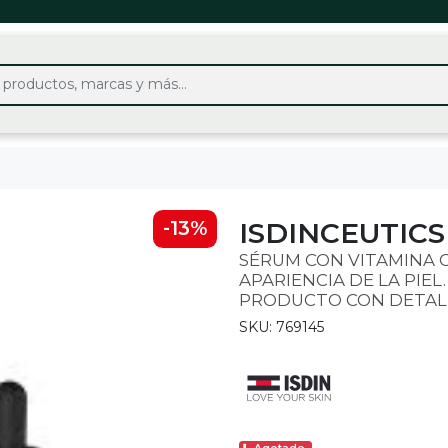
ISDINCEUTIC
-13%
SÉRUM CON VITAMINA 
APARIENCIA DE LA PIEL.
PRODUCTO CON DETALL
SKU: 769145