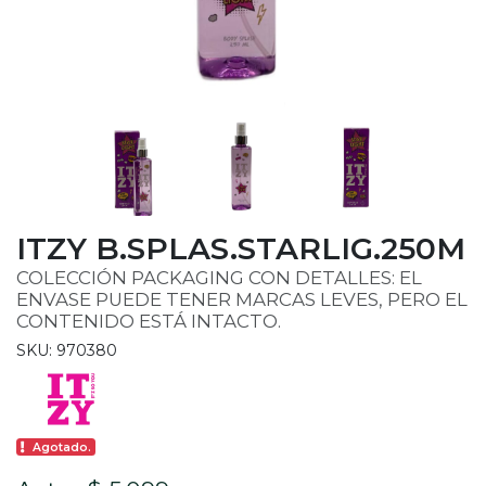
ITZY B.SPLAS.STARLIG.250M
COLECCIÓN PACKAGING CON DETALLES: EL
ENVASE PUEDE TENER MARCAS LEVES, PERO EL
CONTENIDO ESTÁ INTACTO.
SKU: 970380
Agotado.