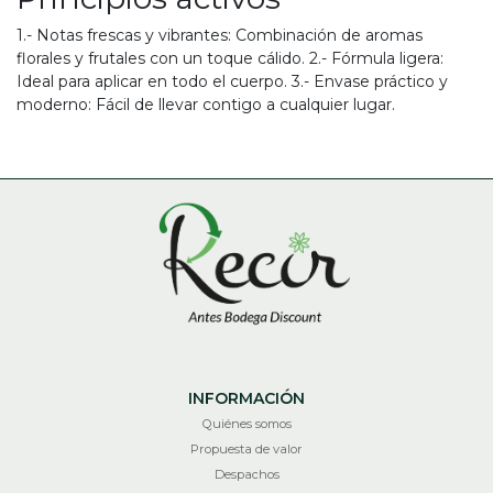
1.- Notas frescas y vibrantes: Combinación de aromas
florales y frutales con un toque cálido. 2.- Fórmula ligera:
Ideal para aplicar en todo el cuerpo. 3.- Envase práctico y
moderno: Fácil de llevar contigo a cualquier lugar.
INFORMACIÓN
Quiénes somos
Propuesta de valor
Despachos