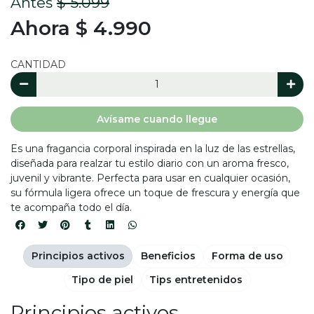
Antes
$ 5.099
Ahora $ 4.990
CANTIDAD
Avísame cuando llegue
Es una fragancia corporal inspirada en la luz de las estrellas,
diseñada para realzar tu estilo diario con un aroma fresco,
juvenil y vibrante. Perfecta para usar en cualquier ocasión,
su fórmula ligera ofrece un toque de frescura y energía que
te acompaña todo el día.
Principios activos
Beneficios
Forma de uso
Tipo de piel
Tips entretenidos
Principios activos