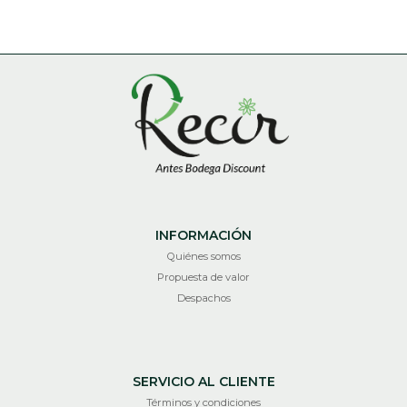
INFORMACIÓN
Quiénes somos
Propuesta de valor
Despachos
SERVICIO AL CLIENTE
Términos y condiciones