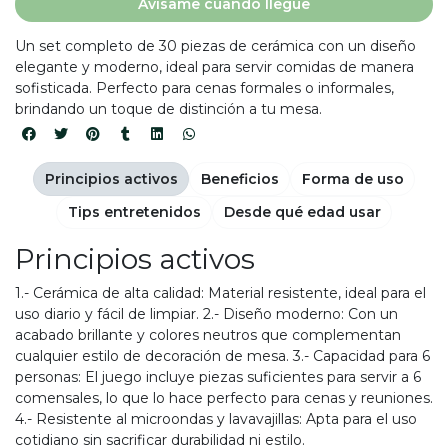
Avísame cuando llegue
Un set completo de 30 piezas de cerámica con un diseño
elegante y moderno, ideal para servir comidas de manera
sofisticada. Perfecto para cenas formales o informales,
brindando un toque de distinción a tu mesa.
Principios activos
Beneficios
Forma de uso
Tips entretenidos
Desde qué edad usar
Principios activos
1.- Cerámica de alta calidad: Material resistente, ideal para el
uso diario y fácil de limpiar. 2.- Diseño moderno: Con un
acabado brillante y colores neutros que complementan
cualquier estilo de decoración de mesa. 3.- Capacidad para 6
personas: El juego incluye piezas suficientes para servir a 6
comensales, lo que lo hace perfecto para cenas y reuniones.
4.- Resistente al microondas y lavavajillas: Apta para el uso
cotidiano sin sacrificar durabilidad ni estilo.