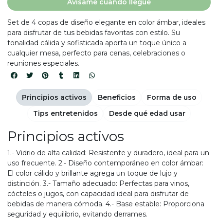
Avísame cuando llegue
Set de 4 copas de diseño elegante en color ámbar, ideales
para disfrutar de tus bebidas favoritas con estilo. Su
tonalidad cálida y sofisticada aporta un toque único a
cualquier mesa, perfecto para cenas, celebraciones o
reuniones especiales.
Principios activos
Beneficios
Forma de uso
Tips entretenidos
Desde qué edad usar
Principios activos
1.- Vidrio de alta calidad: Resistente y duradero, ideal para un
uso frecuente. 2.- Diseño contemporáneo en color ámbar:
El color cálido y brillante agrega un toque de lujo y
distinción. 3.- Tamaño adecuado: Perfectas para vinos,
cócteles o jugos, con capacidad ideal para disfrutar de
bebidas de manera cómoda. 4.- Base estable: Proporciona
seguridad y equilibrio, evitando derrames.