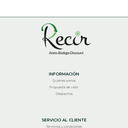
INFORMACIÓN
Quiénes somos
Propuesta de valor
Despachos
SERVICIO AL CLIENTE
Términos y condiciones