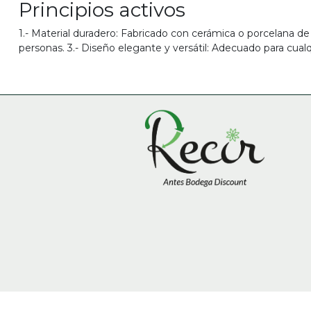
Principios activos
1.- Material duradero: Fabricado con cerámica o porcelana de alt
personas. 3.- Diseño elegante y versátil: Adecuado para cualq