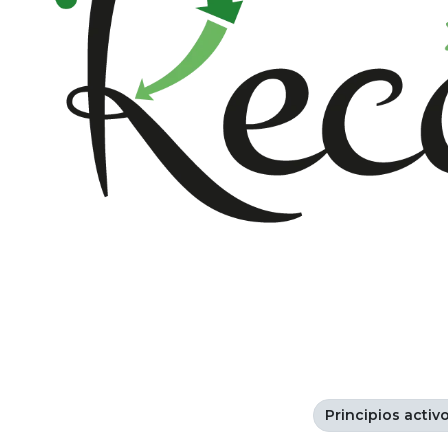
Principios activ