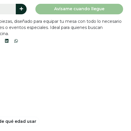
Avísame cuando llegue
 piezas, diseñado para equipar tu mesa con todo lo necesario
res o eventos especiales. Ideal para quienes buscan
cina.
e qué edad usar