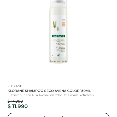
KLORANE
KLORANE SHAMPOO SECO AVENA COLOR 150ML
El Champú Seco A La Avena Con Color De Klorane Refresca Y...
$ 14.990
$ 11.990