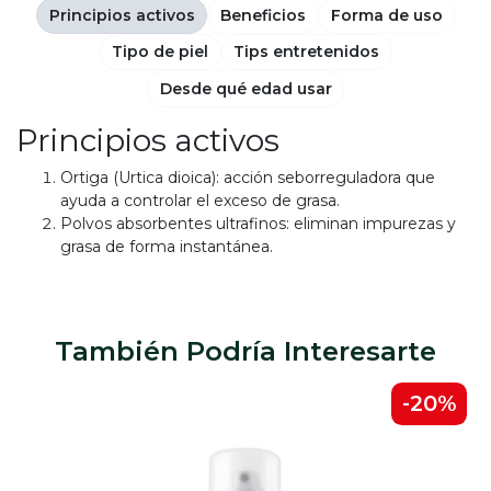
Principios activos
Beneficios
Forma de uso
Tipo de piel
Tips entretenidos
Desde qué edad usar
Principios activos
Ortiga (Urtica dioica): acción seborreguladora que
ayuda a controlar el exceso de grasa.
Polvos absorbentes ultrafinos: eliminan impurezas y
grasa de forma instantánea.
También Podría Interesarte
-20%