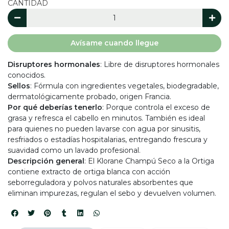
CANTIDAD
Avísame cuando llegue
Disruptores hormonales
: Libre de disruptores hormonales
conocidos.
Sellos
: Fórmula con ingredientes vegetales, biodegradable,
dermatológicamente probado, origen Francia.
Por qué deberías tenerlo
: Porque controla el exceso de
grasa y refresca el cabello en minutos. También es ideal
para quienes no pueden lavarse con agua por sinusitis,
resfriados o estadías hospitalarias, entregando frescura y
suavidad como un lavado profesional.
Descripción general
: El Klorane Champú Seco a la Ortiga
contiene extracto de ortiga blanca con acción
seborreguladora y polvos naturales absorbentes que
eliminan impurezas, regulan el sebo y devuelven volumen.