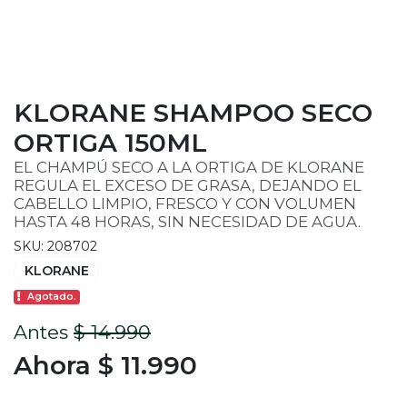
KLORANE SHAMPOO SECO
ORTIGA 150ML
EL CHAMPÚ SECO A LA ORTIGA DE KLORANE
REGULA EL EXCESO DE GRASA, DEJANDO EL
CABELLO LIMPIO, FRESCO Y CON VOLUMEN
HASTA 48 HORAS, SIN NECESIDAD DE AGUA.
SKU: 208702
KLORANE
Agotado.
Antes
$ 14.990
Ahora $ 11.990