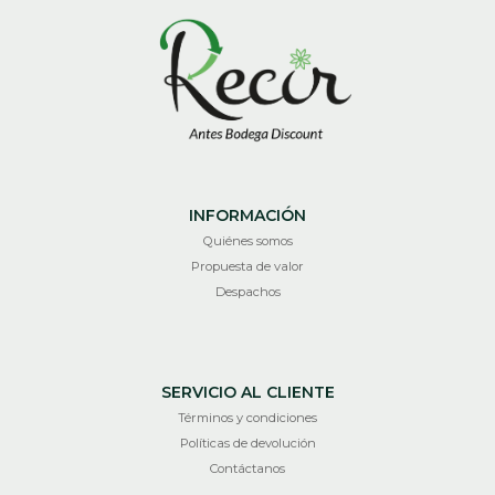
INFORMACIÓN
Quiénes somos
Propuesta de valor
Despachos
SERVICIO AL CLIENTE
Términos y condiciones
Políticas de devolución
Contáctanos