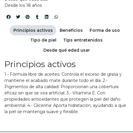
Desde los 18 años
Principios activos
Beneficios
Forma de uso
Tipo de piel
Tips entretenidos
Desde qué edad usar
Principios activos
1.- Fórmula libre de aceites: Controla el exceso de grasa y
mantiene el acabado mate durante todo el día. 2.-
Pigmentos de alta calidad: Proporcionan una cobertura
eficaz sin que se vea artificial. 3.- Vitamina E: Con
propiedades antioxidantes que protegen la piel del daño
ambiental. 4.- Glicerina: Aporta hidratación, ayudando a que
la piel se mantenga suave y flexible.