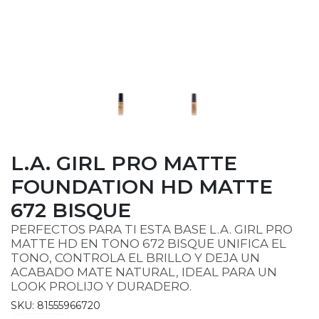
L.A. GIRL PRO MATTE
FOUNDATION HD MATTE
672 BISQUE
PERFECTOS PARA TI ESTA BASE L.A. GIRL PRO
MATTE HD EN TONO 672 BISQUE UNIFICA EL
TONO, CONTROLA EL BRILLO Y DEJA UN
ACABADO MATE NATURAL, IDEAL PARA UN
LOOK PROLIJO Y DURADERO.
SKU: 81555966720