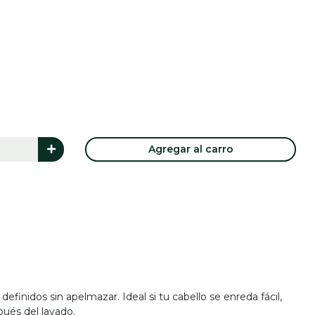
Agregar al carro
definidos sin apelmazar. Ideal si tu cabello se enreda fácil,
pués del lavado.