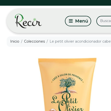
Inicio
Colecciones
Le petit olivier acondicionador cabe