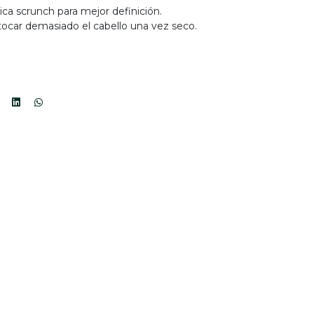
ica scrunch para mejor definición.
tocar demasiado el cabello una vez seco.