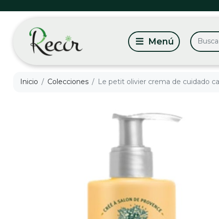
Inicio
Colecciones
Le petit olivier crema de cuidado ca