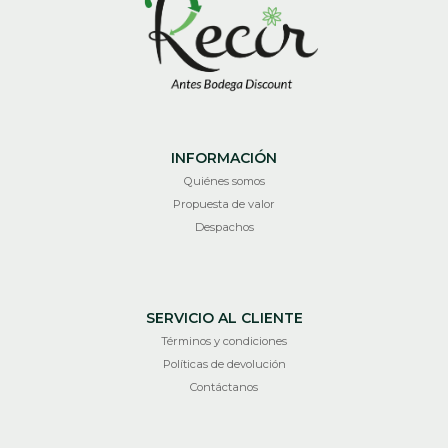
INFORMACIÓN
Quiénes somos
Propuesta de valor
Despachos
SERVICIO AL CLIENTE
Términos y condiciones
Políticas de devolución
Contáctanos