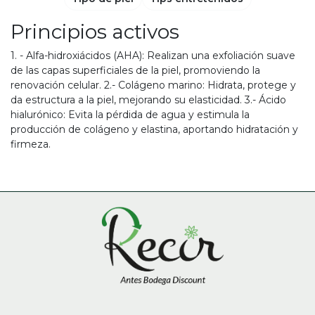
Principios activos
1. - Alfa-hidroxiácidos (AHA): Realizan una exfoliación suave
de las capas superficiales de la piel, promoviendo la
renovación celular. 2.- Colágeno marino: Hidrata, protege y
da estructura a la piel, mejorando su elasticidad. 3.- Ácido
hialurónico: Evita la pérdida de agua y estimula la
producción de colágeno y elastina, aportando hidratación y
firmeza.