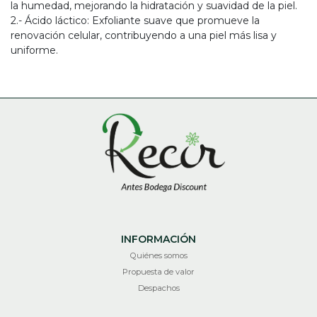
la humedad, mejorando la hidratación y suavidad de la piel.
2.- Ácido láctico: Exfoliante suave que promueve la
renovación celular, contribuyendo a una piel más lisa y
uniforme.
INFORMACIÓN
Quiénes somos
Propuesta de valor
Despachos