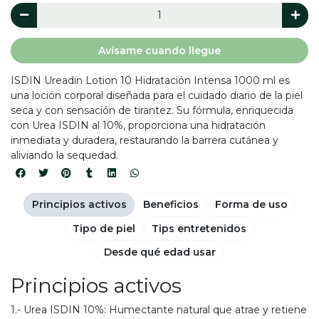
Avísame cuando llegue
ISDIN Ureadin Lotion 10 Hidratación Intensa 1000 ml es
una loción corporal diseñada para el cuidado diario de la piel
seca y con sensación de tirantez. Su fórmula, enriquecida
con Urea ISDIN al 10%, proporciona una hidratación
inmediata y duradera, restaurando la barrera cutánea y
aliviando la sequedad.
Principios activos
Beneficios
Forma de uso
Tipo de piel
Tips entretenidos
Desde qué edad usar
Principios activos
1.- Urea ISDIN 10%: Humectante natural que atrae y retiene