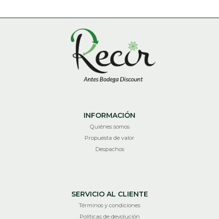
INFORMACIÓN
Quiénes somos
Propuesta de valor
Despachos
SERVICIO AL CLIENTE
Términos y condiciones
Políticas de devolución