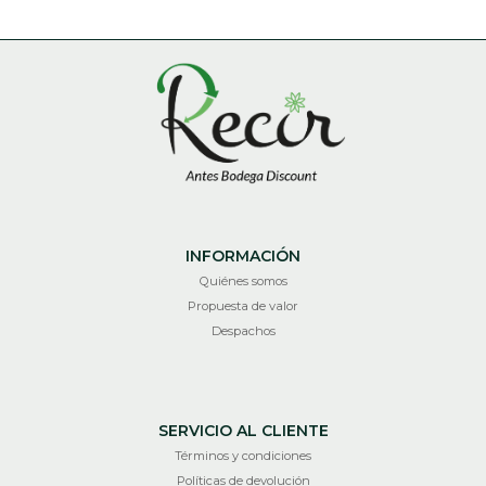
INFORMACIÓN
Quiénes somos
Propuesta de valor
Despachos
SERVICIO AL CLIENTE
Términos y condiciones
Políticas de devolución