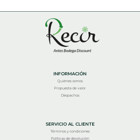
INFORMACIÓN
Quiénes somos
Propuesta de valor
Despachos
SERVICIO AL CLIENTE
Términos y condiciones
Políticas de devolución