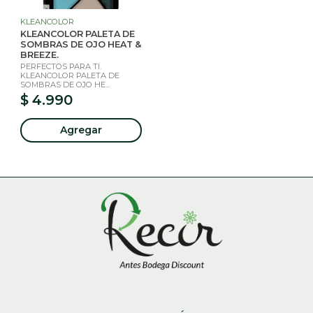
KLEANCOLOR
KLEANCOLOR PALETA DE
SOMBRAS DE OJO HEAT &
BREEZE.
PERFECTOS PARA TI.
KLEANCOLOR PALETA DE
SOMBRAS DE OJO HE...
$ 4.990
Agregar