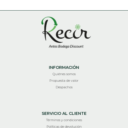
INFORMACIÓN
Quiénes somos
Propuesta de valor
Despachos
SERVICIO AL CLIENTE
Términos y condiciones
Políticas de devolución