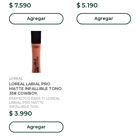
$ 7.590
$ 5.190
Agregar
Agregar
LOREAL
LOREAL LABIAL PRO
MATTE INFALLIBLE TONO
358 COWBOY.
PERFECTOS PARA TI. LOREAL
LABIAL PRO MATTE
INFALLIBLE TON...
$ 3.990
Agregar