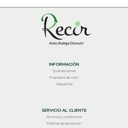
INFORMACIÓN
Quiénes somos
Propuesta de valor
Despachos
SERVICIO AL CLIENTE
Términos y condiciones
Políticas de devolución