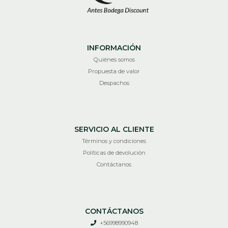
INFORMACIÓN
Quiénes somos
Propuesta de valor
Despachos
SERVICIO AL CLIENTE
Términos y condiciones
Políticas de devolución
Contáctanos
CONTÁCTANOS
+56998990948