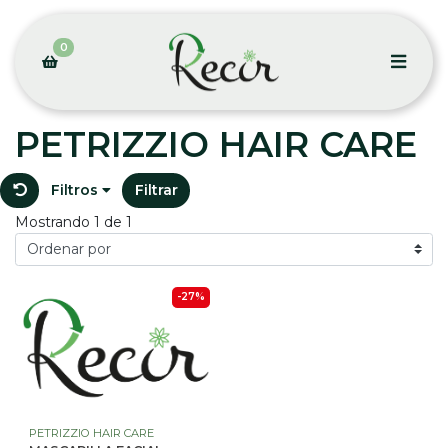
0
PETRIZZIO HAIR CARE
Filtros
Filtrar
Mostrando 1 de 1
-27%
PETRIZZIO HAIR CARE