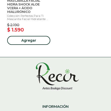
MASCARILLA FACIAL
HIDRA SHOCK ALOE
VCERA + ÁCIDO
HIALURÓNICO
Colección Perfectos Para Ti
Mascarilla Facial Hidratante ...
$ 2.190
$ 1.590
Agregar
INFORMACIÓN