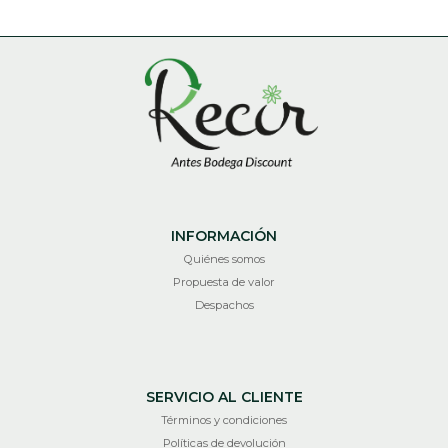
INFORMACIÓN
Quiénes somos
Propuesta de valor
Despachos
SERVICIO AL CLIENTE
Términos y condiciones
Políticas de devolución