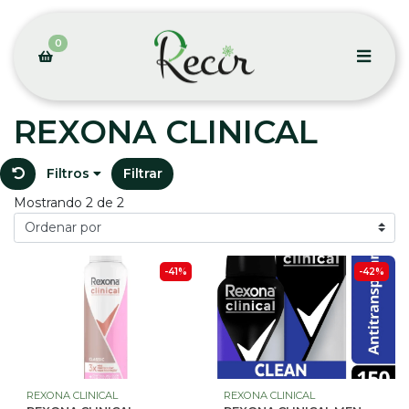
0
REXONA CLINICAL
Filtros
Filtrar
Mostrando 2 de 2
-41%
-42%
REXONA CLINICAL
REXONA CLINICAL