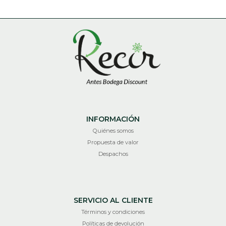
INFORMACIÓN
Quiénes somos
Propuesta de valor
Despachos
SERVICIO AL CLIENTE
Términos y condiciones
Políticas de devolución