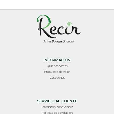
INFORMACIÓN
Quiénes somos
Propuesta de valor
Despachos
SERVICIO AL CLIENTE
Términos y condiciones
Políticas de devolución