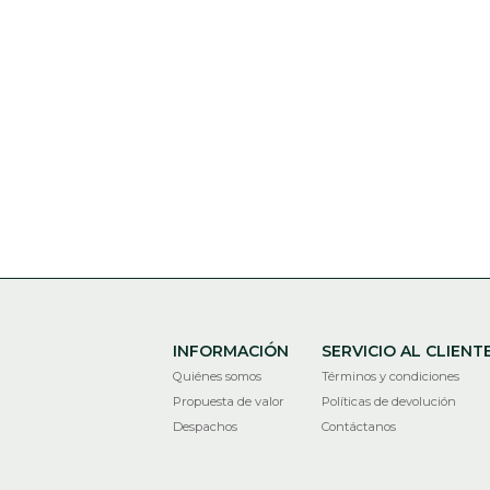
INFORMACIÓN
SERVICIO AL CLIENT
Quiénes somos
Términos y condiciones
Propuesta de valor
Políticas de devolución
Despachos
Contáctanos